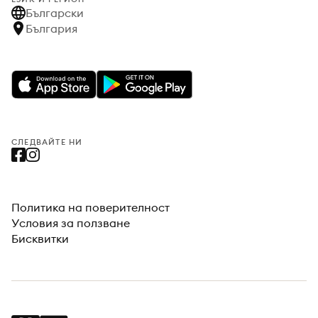
Български
България
СЛЕДВАЙТЕ НИ
Политика на поверителност
Условия за ползване
Бисквитки