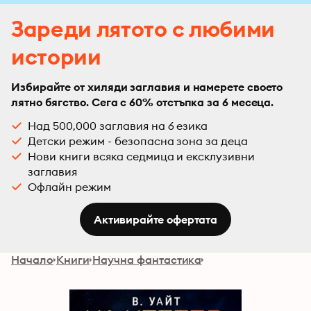
Зареди лятото с любими
истории
Избирайте от хиляди заглавия и намерете своето
лятно бягство. Сега с 60% отстъпка за 6 месеца.
Над 500,000 заглавия на 6 езика
Детски режим - безопасна зона за деца
Нови книги всяка седмица и ексклузивни
заглавия
Офлайн режим
Активирайте офертата
Начало
Книги
Научна фантастика