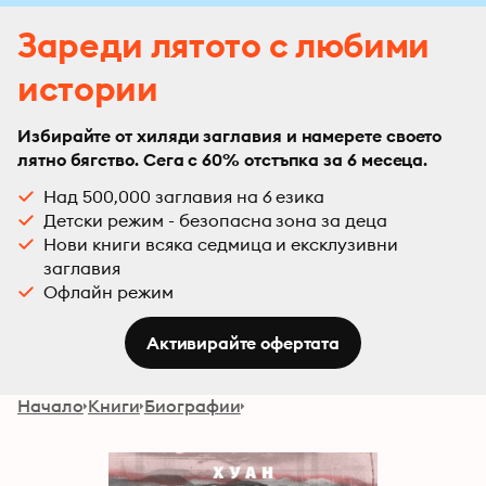
Зареди лятото с любими
истории
Избирайте от хиляди заглавия и намерете своето
лятно бягство. Сега с 60% отстъпка за 6 месеца.
Над 500,000 заглавия на 6 езика
Детски режим - безопасна зона за деца
Нови книги всяка седмица и ексклузивни
заглавия
Офлайн режим
Активирайте офертата
Начало
Книги
Биографии