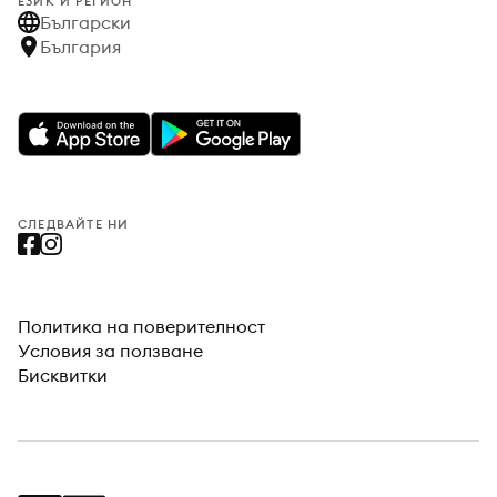
ЕЗИК И РЕГИОН
Български
България
СЛЕДВАЙТЕ НИ
Политика на поверителност
Условия за ползване
Бисквитки