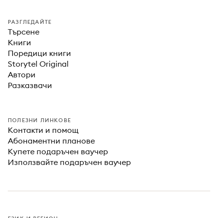
РАЗГЛЕДАЙТЕ
Търсене
Книги
Поредици книги
Storytel Original
Автори
Разказвачи
ПОЛЕЗНИ ЛИНКОВЕ
Контакти и помощ
Абонаментни планове
Купете подаръчен ваучер
Използвайте подаръчен ваучер