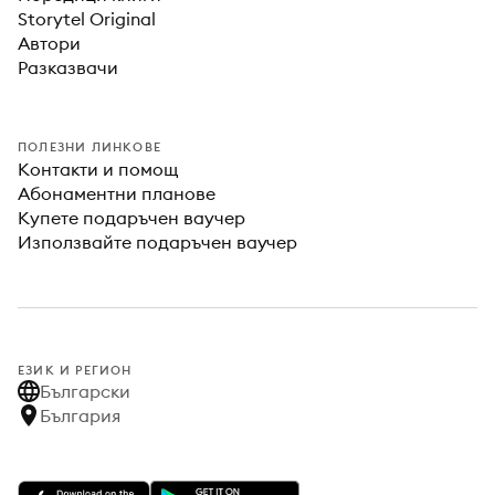
Storytel Original
Автори
Разказвачи
ПОЛЕЗНИ ЛИНКОВЕ
Контакти и помощ
Абонаментни планове
Купете подаръчен ваучер
Използвайте подаръчен ваучер
ЕЗИК И РЕГИОН
Български
България