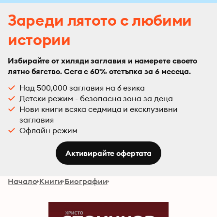
Зареди лятото с любими
истории
Избирайте от хиляди заглавия и намерете своето
лятно бягство. Сега с 60% отстъпка за 6 месеца.
Над 500,000 заглавия на 6 езика
Детски режим - безопасна зона за деца
Нови книги всяка седмица и ексклузивни
заглавия
Офлайн режим
Активирайте офертата
Начало
Книги
Биографии