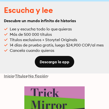
Escucha y lee
Descubre un mundo infinito de historias
Lee y escucha todo lo que quieras
Más de 500 000 títulos
Títulos exclusivos + Storytel Originals
14 días de prueba gratis, luego $24,900 COP/al mes
Cancela cuando quieras
Descarga la app
Inicio
Títulos
No ficción