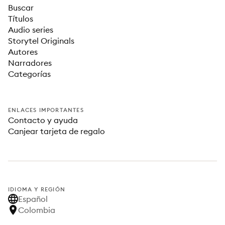
Buscar
Títulos
Audio series
Storytel Originals
Autores
Narradores
Categorías
ENLACES IMPORTANTES
Contacto y ayuda
Canjear tarjeta de regalo
IDIOMA Y REGIÓN
Español
Colombia