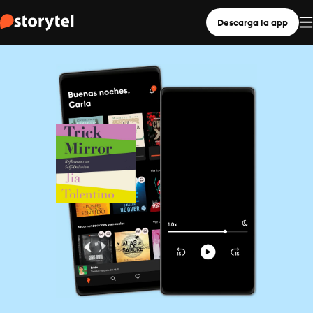
Descarga la app