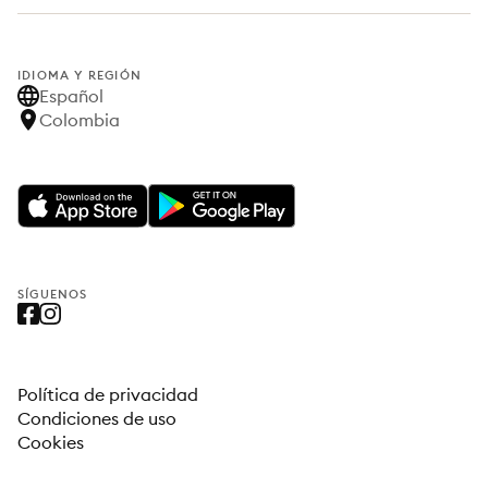
IDIOMA Y REGIÓN
Español
Colombia
SÍGUENOS
Política de privacidad
Condiciones de uso
Cookies