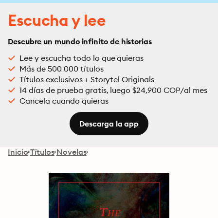
Escucha y lee
Descubre un mundo infinito de historias
Lee y escucha todo lo que quieras
Más de 500 000 títulos
Títulos exclusivos + Storytel Originals
14 días de prueba gratis, luego $24,900 COP/al mes
Cancela cuando quieras
Descarga la app
Inicio
Títulos
Novelas