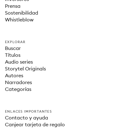
Prensa
Sostenibilidad
Whistleblow
EXPLORAR
Buscar
Títulos
Audio series
Storytel Originals
Autores
Narradores
Categorías
ENLACES IMPORTANTES
Contacto y ayuda
Canjear tarjeta de regalo