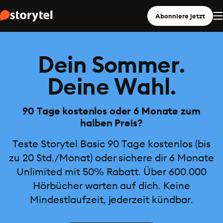
Abonniere jetzt
Dein Sommer.
Deine Wahl.
90 Tage kostenlos oder 6 Monate zum
halben Preis?
Teste Storytel Basic 90 Tage kostenlos (bis
zu 20 Std./Monat) oder sichere dir 6 Monate
Unlimited mit 50% Rabatt. Über 600.000
Hörbücher warten auf dich. Keine
Mindestlaufzeit, jederzeit kündbar.