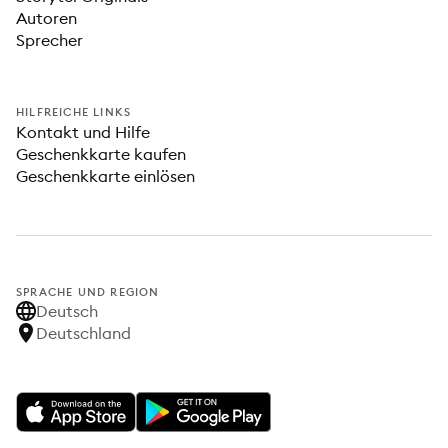
Autoren
Sprecher
HILFREICHE LINKS
Kontakt und Hilfe
Geschenkkarte kaufen
Geschenkkarte einlösen
SPRACHE UND REGION
Deutsch
Deutschland