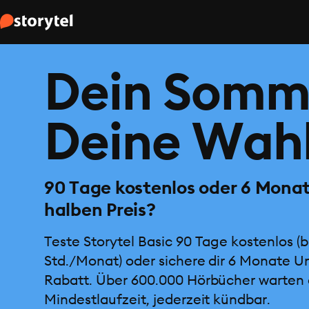
Dein Somm
Deine Wahl
90 Tage kostenlos oder 6 Mona
halben Preis?
Teste Storytel Basic 90 Tage kostenlos (b
Std./Monat) oder sichere dir 6 Monate U
Rabatt. Über 600.000 Hörbücher warten 
Mindestlaufzeit, jederzeit kündbar.