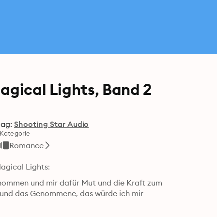
agical Lights, Band 2
lag:
Shooting Star Audio
Kategorie
Romance
agical Lights:
enommen und mir dafür Mut und die Kraft zum 
und das Genommene, das würde ich mir 