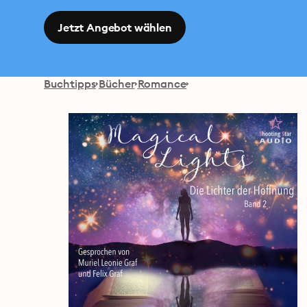
Jetzt Angebot wählen
Buchtipps
Bücher
Romance