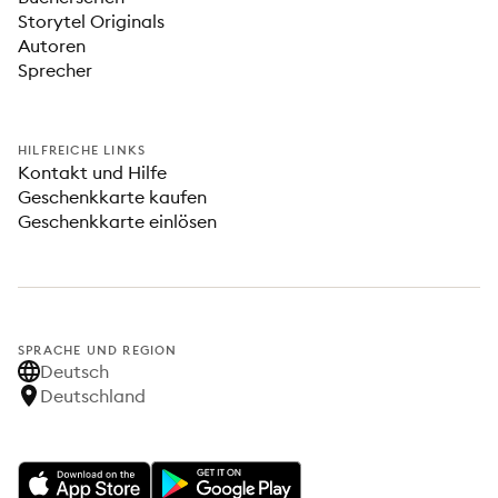
Storytel Originals
Autoren
Sprecher
HILFREICHE LINKS
Kontakt und Hilfe
Geschenkkarte kaufen
Geschenkkarte einlösen
SPRACHE UND REGION
Deutsch
Deutschland