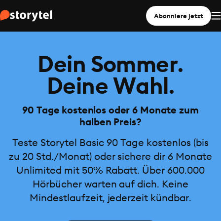
Abonniere jetzt
Dein Sommer.
Deine Wahl.
90 Tage kostenlos oder 6 Monate zum
halben Preis?
Teste Storytel Basic 90 Tage kostenlos (bis
zu 20 Std./Monat) oder sichere dir 6 Monate
Unlimited mit 50% Rabatt. Über 600.000
Hörbücher warten auf dich. Keine
Mindestlaufzeit, jederzeit kündbar.