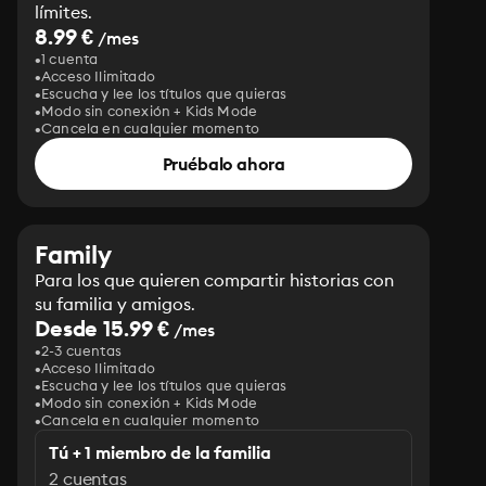
límites.
8.99 €
/mes
1 cuenta
Acceso Ilimitado
Escucha y lee los títulos que quieras
Modo sin conexión + Kids Mode
Cancela en cualquier momento
Pruébalo ahora
Family
Para los que quieren compartir historias con
su familia y amigos.
Desde 15.99 €
/mes
2-3 cuentas
Acceso Ilimitado
Escucha y lee los títulos que quieras
Modo sin conexión + Kids Mode
Cancela en cualquier momento
Tú + 1 miembro de la familia
2 cuentas