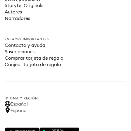
Storytel Originals
Autores
Narradores
ENLACES IMPORTANTES
Contacto y ayuda
Suscripciones
Comprar tarjeta de regalo
Canjear tarjeta de regalo
IDIOMA Y REGIÓN
Español
España