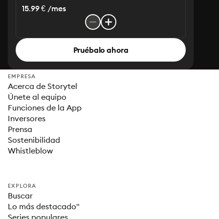
15.99 € /mes
Pruébalo ahora
EMPRESA
Acerca de Storytel
Únete al equipo
Funciones de la App
Inversores
Prensa
Sostenibilidad
Whistleblow
EXPLORA
Buscar
Lo más destacado"
Series populares