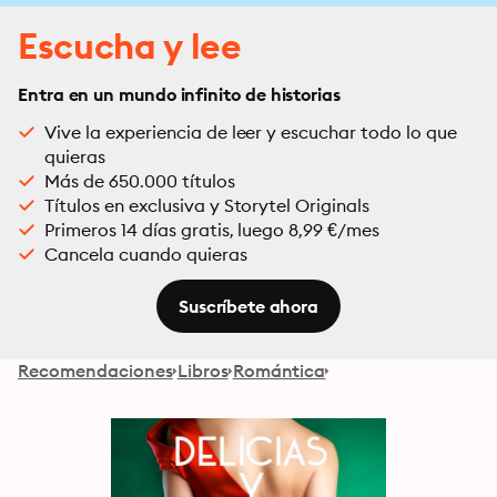
Escucha y lee
Entra en un mundo infinito de historias
Vive la experiencia de leer y escuchar todo lo que
quieras
Más de 650.000 títulos
Títulos en exclusiva y Storytel Originals
Primeros 14 días gratis, luego 8,99 €/mes
Cancela cuando quieras
Suscríbete ahora
Recomendaciones
Libros
Romántica