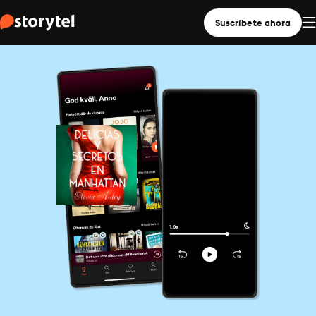
Suscríbete ahora