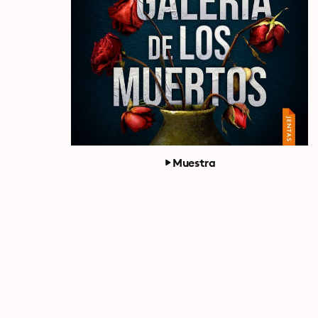
Muestra