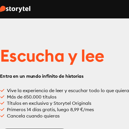
Escucha y lee
Entra en un mundo infinito de historias
Vive la experiencia de leer y escuchar todo lo que quiera
Más de 650.000 títulos
Títulos en exclusiva y Storytel Originals
Primeros 14 días gratis, luego 8,99 €/mes
Cancela cuando quieras