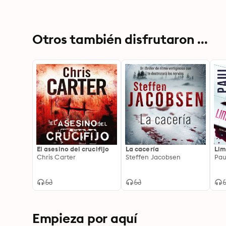
Otros también disfrutaron ...
El asesino del crucifijo
La cacería
Lim
Chris Carter
Steffen Jacobsen
Pau
Empieza por aquí