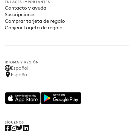
ENLACES IMPORTANTES
Contacto y ayuda
Suscripciones
Comprar tarjeta de regalo
Canjear tarjeta de regalo
IDIOMA Y REGIÓN
Español
España
SÍGUENOS