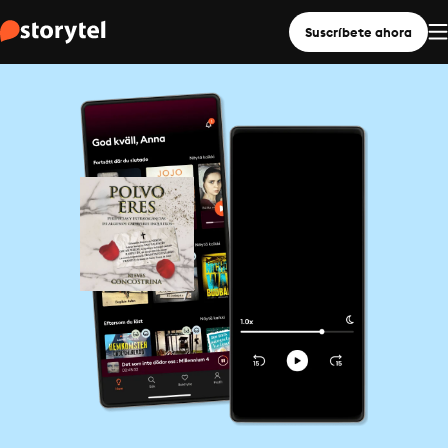
Suscríbete ahora