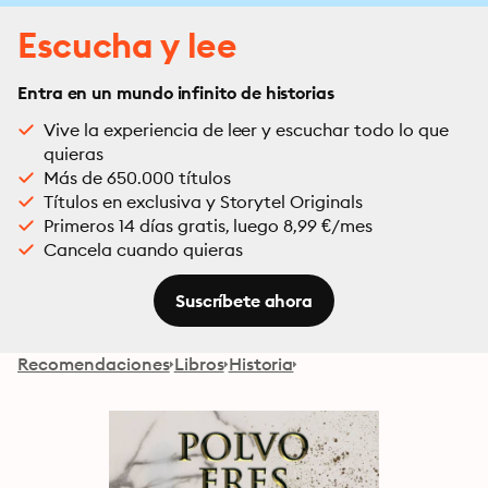
Escucha y lee
Entra en un mundo infinito de historias
Vive la experiencia de leer y escuchar todo lo que
quieras
Más de 650.000 títulos
Títulos en exclusiva y Storytel Originals
Primeros 14 días gratis, luego 8,99 €/mes
Cancela cuando quieras
Suscríbete ahora
Recomendaciones
Libros
Historia