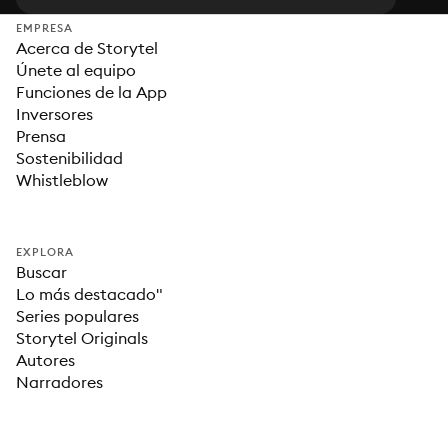
EMPRESA
Acerca de Storytel
Únete al equipo
Funciones de la App
Inversores
Prensa
Sostenibilidad
Whistleblow
EXPLORA
Buscar
Lo más destacado"
Series populares
Storytel Originals
Autores
Narradores