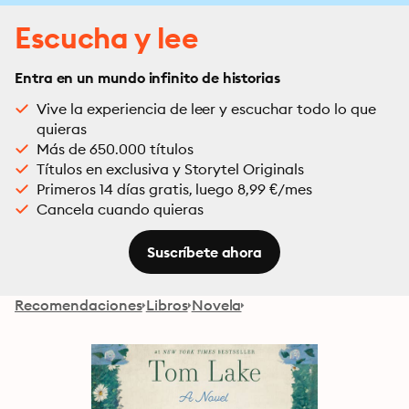
Escucha y lee
Entra en un mundo infinito de historias
Vive la experiencia de leer y escuchar todo lo que
quieras
Más de 650.000 títulos
Títulos en exclusiva y Storytel Originals
Primeros 14 días gratis, luego 8,99 €/mes
Cancela cuando quieras
Suscríbete ahora
Recomendaciones
Libros
Novela