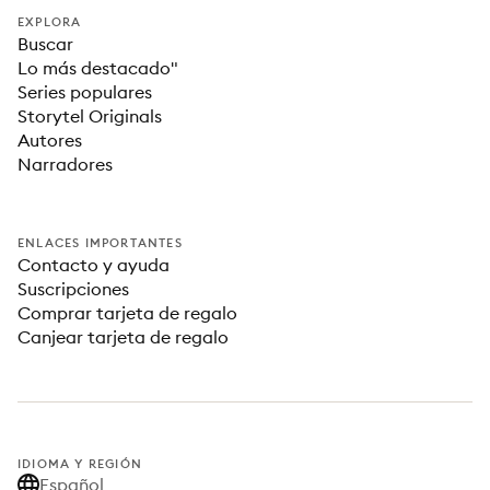
EXPLORA
Buscar
Lo más destacado"
Series populares
Storytel Originals
Autores
Narradores
ENLACES IMPORTANTES
Contacto y ayuda
Suscripciones
Comprar tarjeta de regalo
Canjear tarjeta de regalo
IDIOMA Y REGIÓN
Español