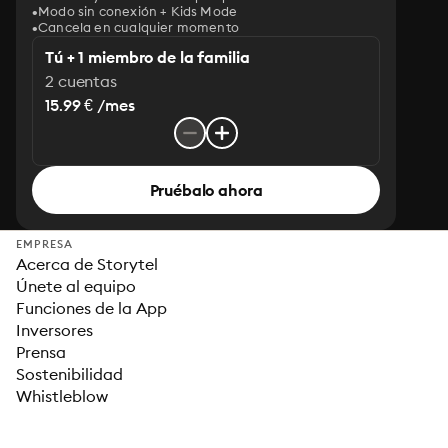
Modo sin conexión + Kids Mode
Cancela en cualquier momento
Tú + 1 miembro de la familia
2 cuentas
15.99 € /mes
Pruébalo ahora
EMPRESA
Acerca de Storytel
Únete al equipo
Funciones de la App
Inversores
Prensa
Sostenibilidad
Whistleblow