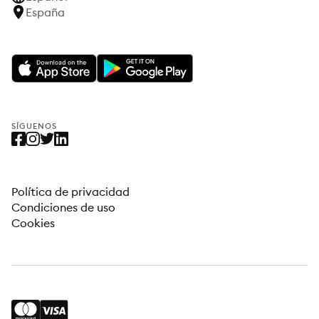
España
SÍGUENOS
Política de privacidad
Condiciones de uso
Cookies