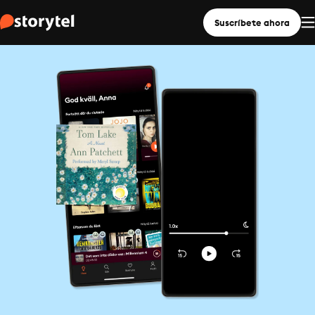
Suscríbete ahora