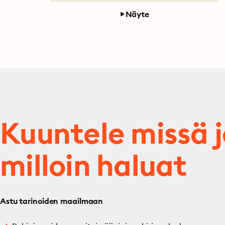
Näyte
Kuuntele missä 
milloin haluat
Astu tarinoiden maailmaan