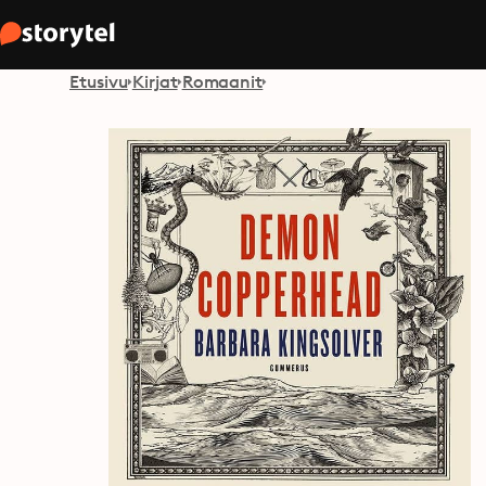
Etusivu
Kirjat
Romaanit