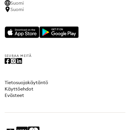
Suomi
Suomi
SEURAA MEITÄ
Tietosuojakäytäntö
Käyttöehdot
Evästeet