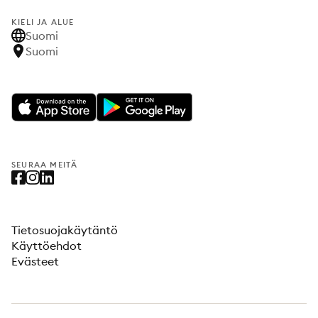
KIELI JA ALUE
Suomi
Suomi
SEURAA MEITÄ
Tietosuojakäytäntö
Käyttöehdot
Evästeet