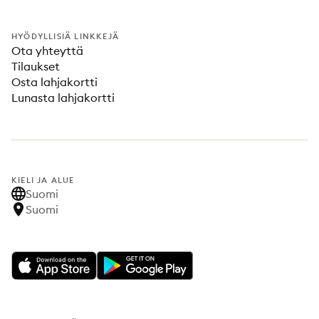
HYÖDYLLISIÄ LINKKEJÄ
Ota yhteyttä
Tilaukset
Osta lahjakortti
Lunasta lahjakortti
KIELI JA ALUE
Suomi
Suomi