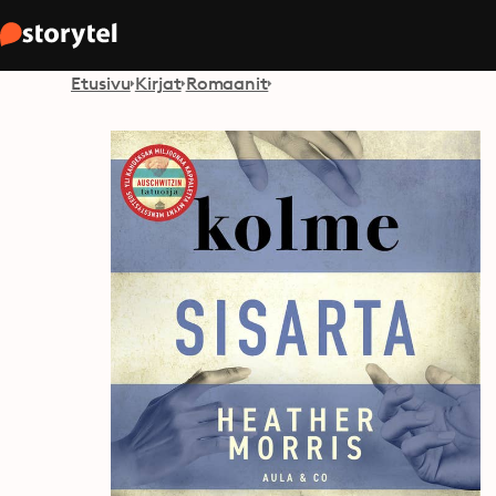
Etusivu
Kirjat
Romaanit