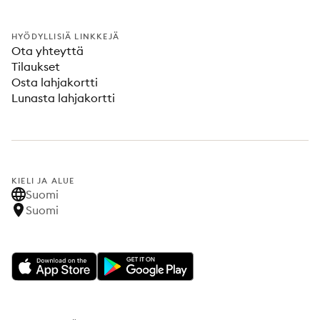
HYÖDYLLISIÄ LINKKEJÄ
Ota yhteyttä
Tilaukset
Osta lahjakortti
Lunasta lahjakortti
KIELI JA ALUE
Suomi
Suomi