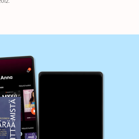
2012.