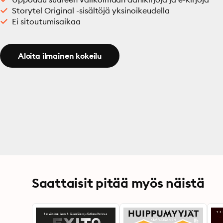
Storytel Original -sisältöjä yksinoikeudella
Ei sitoutumisaikaa
Aloita ilmainen kokeilu
Saattaisit pitää myös näistä