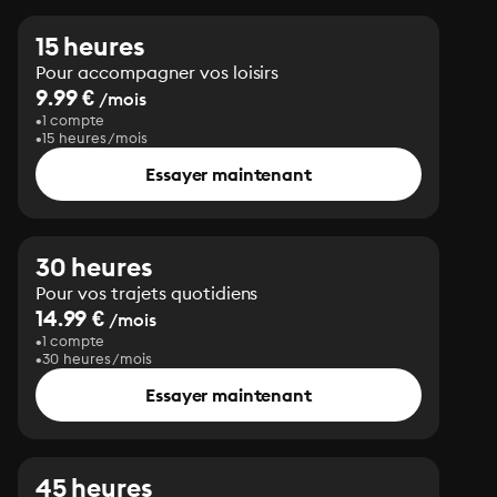
15 heures
Pour accompagner vos loisirs
9.99 €
/mois
1 compte
15 heures/mois
Essayer maintenant
30 heures
Pour vos trajets quotidiens
14.99 €
/mois
1 compte
30 heures/mois
Essayer maintenant
45 heures