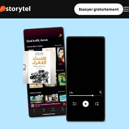
Essayer gratuitement