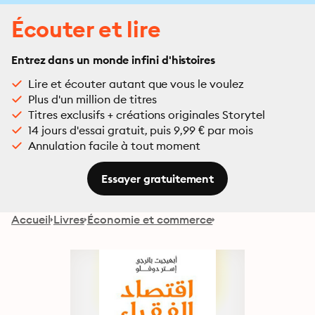
Écouter et lire
Entrez dans un monde infini d'histoires
Lire et écouter autant que vous le voulez
Plus d'un million de titres
Titres exclusifs + créations originales Storytel
14 jours d'essai gratuit, puis 9,99 € par mois
Annulation facile à tout moment
Essayer gratuitement
Accueil
Livres
Économie et commerce