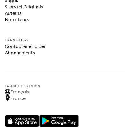
Sagas
Storytel Originals
Auteurs
Narrateurs
LIENS UTILES
Contacter et aider
Abonnements
LANGUE ET RÉGION
Français
France