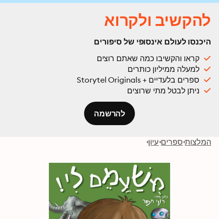
להקשיב ולקרוא
היכנסו לעולם אינסופי של סיפורים
קראו והקשיבו כמה שאתם רוצים
למעלה ממיליון כותרים
ספרים בלעדיים + Storytel Originals
ניתן לבטל מתי שרוצים
להרשמה
המלצות
ספרים
עיון