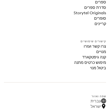
ספרים
סדרת ספרים
Storytel Originals
סופרים
קריינים
קישורים שימושיים
צרו קשר ועזרו
מנויים
קנה גיפטקארד
מימוש כרטיס מתנה
ביטול מנוי
שפה ואזור
עִברִית
ישראל