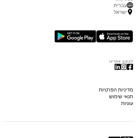
עִברִית
ישראל
לעקוב אחרינו
מדיניות הפרטיות
תנאי שימוש
עוגיות