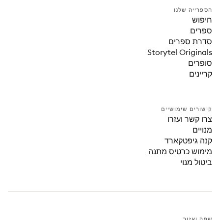
הספרייה שלנו
חיפוש
ספרים
סדרת ספרים
Storytel Originals
סופרים
קריינים
קישורים שימושיים
צרו קשר ועזרו
מנויים
קנה גיפטקארד
מימוש כרטיס מתנה
ביטול מנוי
שפה ואזור