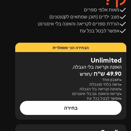
לך?
מאות אלפי ספרים
מצב ילדים (תוכן שמתאים לקטנטנים)
הורדת ספרים לקריאה והאזנה בלי אינטרנט
אפשר לבטל בכל עת
הבחירה הכי פופולרית
Unlimited
האזנה וקריאה בלי הגבלה.
49.90 ש"ח
/חודש
חשבון אחד
גישה בלתי מוגבלת
האזנה וקריאה בלי הגבלה
קריאה והאזנה גם בלי אינטרנט
אפשר לבטל בכל עת
בחירה