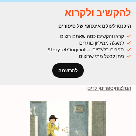
להקשיב ולקרוא
היכנסו לעולם אינסופי של סיפורים
קראו והקשיבו כמה שאתם רוצים
למעלה ממיליון כותרים
ספרים בלעדיים + Storytel Originals
ניתן לבטל מתי שרוצים
להרשמה
המלצות
ספרים
ילדים