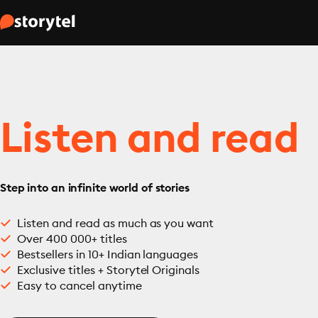
Listen and read
Step into an infinite world of stories
Listen and read as much as you want
Over 400 000+ titles
Bestsellers in 10+ Indian languages
Exclusive titles + Storytel Originals
Easy to cancel anytime