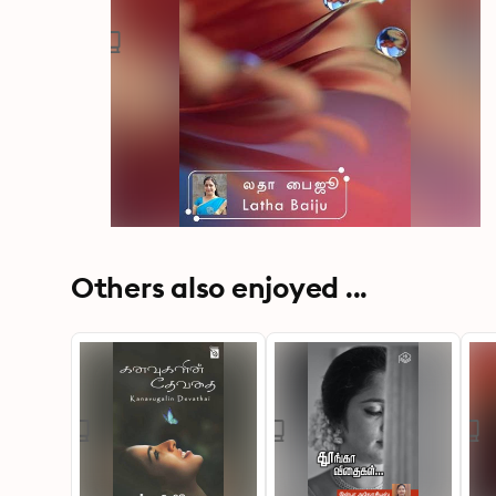
Others also enjoyed ...