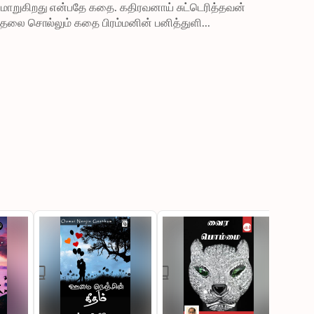
 மாறுகிறது என்பதே கதை. கதிரவனாய் சுட்டெரித்தவன் 
தலை சொல்லும் கதை பிரம்மனின் பனித்துளி...