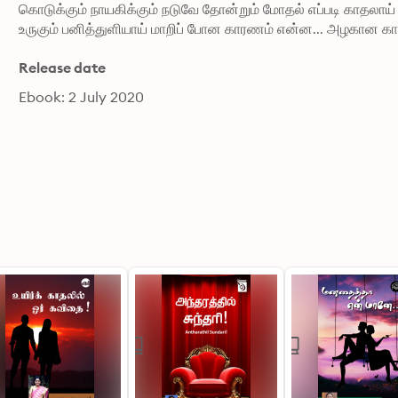
கொடுக்கும் நாயகிக்கும் நடுவே தோன்றும் மோதல் எப்படி காதலாய்
உருகும் பனித்துளியாய் மாறிப் போன காரணம் என்ன... அழகான கா
Release date
Ebook: 2 July 2020