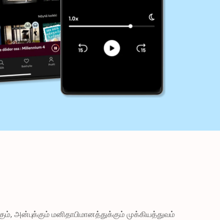
், அன்புக்கும் மனிதாபிமானத்துக்கும் முக்கியத்துவம் 