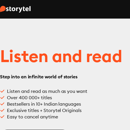
Listen and read
Step into an infinite world of stories
Listen and read as much as you want
Over 400 000+ titles
Bestsellers in 10+ Indian languages
Exclusive titles + Storytel Originals
Easy to cancel anytime