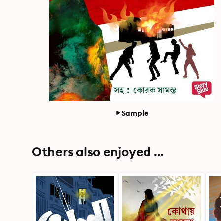
Sample
Others also enjoyed ...