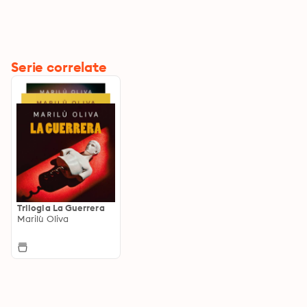
Serie correlate
Trilogia La Guerrera
Marilù Oliva