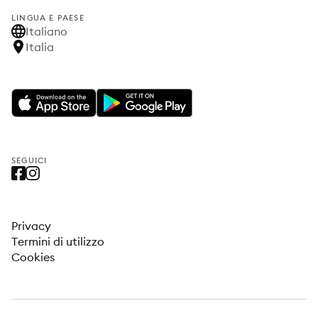
LINGUA E PAESE
Italiano
Italia
SEGUICI
Privacy
Termini di utilizzo
Cookies