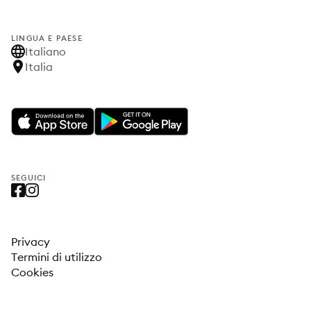
LINGUA E PAESE
Italiano
Italia
SEGUICI
Privacy
Termini di utilizzo
Cookies