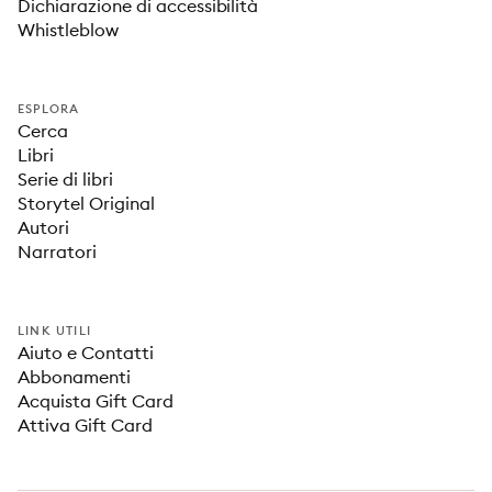
Dichiarazione di accessibilità
Whistleblow
ESPLORA
Cerca
Libri
Serie di libri
Storytel Original
Autori
Narratori
LINK UTILI
Aiuto e Contatti
Abbonamenti
Acquista Gift Card
Attiva Gift Card