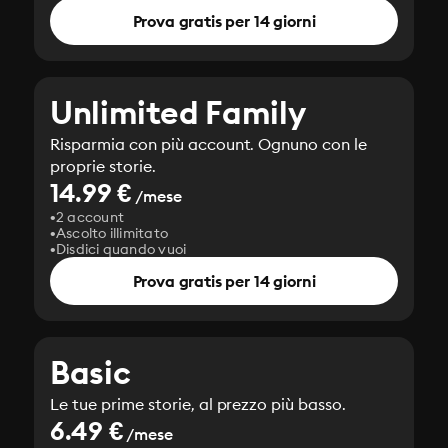
Prova gratis per 14 giorni
Unlimited Family
Risparmia con più account. Ognuno con le
proprie storie.
14.99 €
/mese
2 account
Ascolto illimitato
Disdici quando vuoi
Prova gratis per 14 giorni
Basic
Le tue prime storie, al prezzo più basso.
6.49 €
/mese