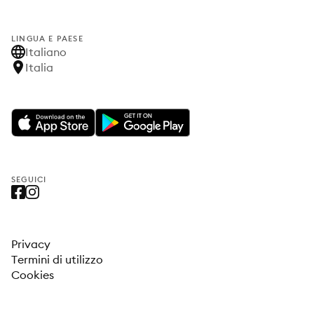
LINGUA E PAESE
Italiano
Italia
SEGUICI
Privacy
Termini di utilizzo
Cookies