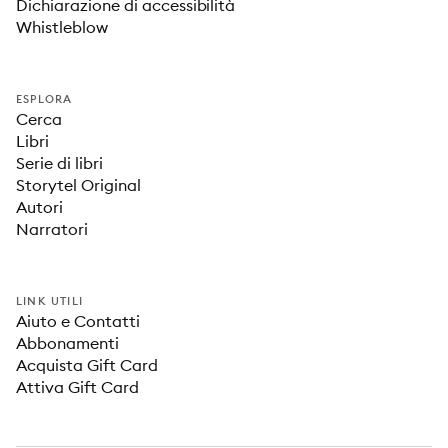
Dichiarazione di accessibilità
Whistleblow
ESPLORA
Cerca
Libri
Serie di libri
Storytel Original
Autori
Narratori
LINK UTILI
Aiuto e Contatti
Abbonamenti
Acquista Gift Card
Attiva Gift Card