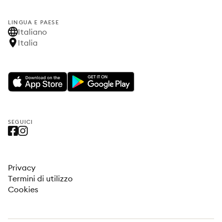
LINGUA E PAESE
Italiano
Italia
SEGUICI
Privacy
Termini di utilizzo
Cookies