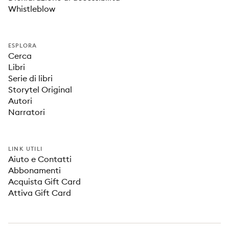
Whistleblow
ESPLORA
Cerca
Libri
Serie di libri
Storytel Original
Autori
Narratori
LINK UTILI
Aiuto e Contatti
Abbonamenti
Acquista Gift Card
Attiva Gift Card