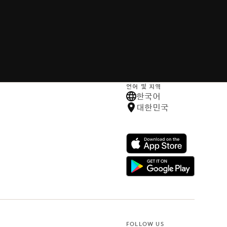
언어 및 지역
한국어
대한민국
FOLLOW US