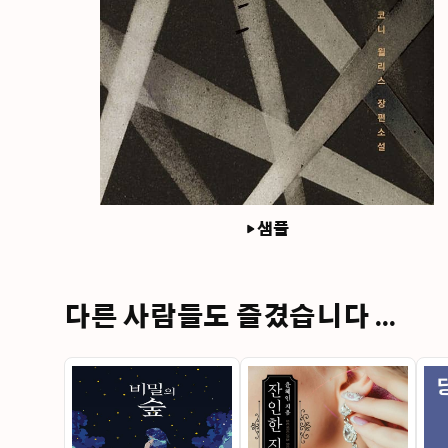
샘플
다른 사람들도 즐겼습니다 ...