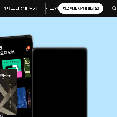
체 카테고리 살펴보기
로그인
지금 바로 시작해보세요!