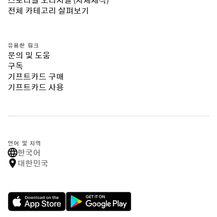
스토리텔 오리지널 (자체제작)
전체 카테고리 살펴보기
유용한 링크
문의 및 도움
구독
기프트카드 구매
기프트카드 사용
언어 및 지역
한국어
대한민국