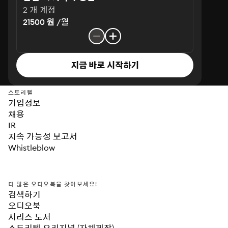
2 개 계정
21500 원 /월
지금 바로 시작하기
스토리텔
기업정보
채용
IR
지속 가능성 보고서
Whistleblow
더 많은 오디오북을 찾아보세요!
검색하기
오디오북
시리즈 도서