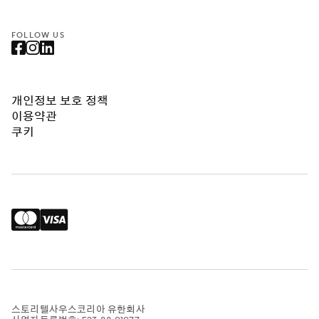
FOLLOW US
개인정보 보호 정책
이용약관
쿠키
스토리텔사우스코리아 유한회사