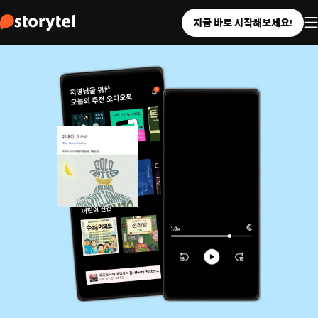
지금 바로 시작해보세요!