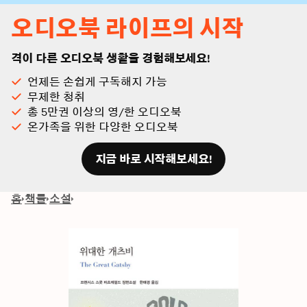
오디오북 라이프의 시작
격이 다른 오디오북 생활을 경험해보세요!
언제든 손쉽게 구독해지 가능
무제한 청취
총 5만권 이상의 영/한 오디오북
온가족을 위한 다양한 오디오북
지금 바로 시작해보세요!
홈
책들
소설