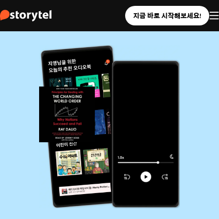
지금 바로 시작해보세요!