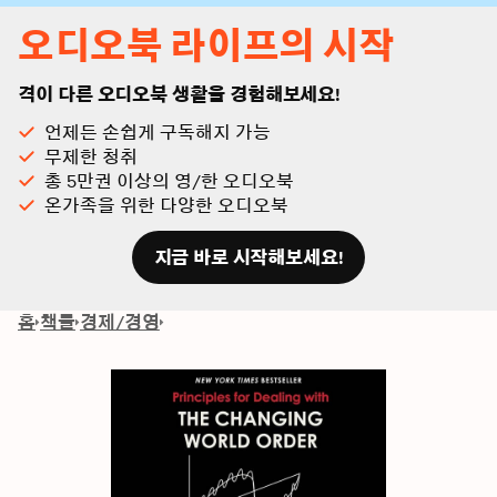
오디오북 라이프의 시작
격이 다른 오디오북 생활을 경험해보세요!
언제든 손쉽게 구독해지 가능
무제한 청취
총 5만권 이상의 영/한 오디오북
온가족을 위한 다양한 오디오북
지금 바로 시작해보세요!
홈
책들
경제/경영