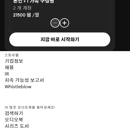
본인 + 1 가족 구성원
2 개 계정
21500 원 /월
지금 바로 시작하기
스토리텔
기업정보
채용
IR
지속 가능성 보고서
Whistleblow
더 많은 오디오북을 찾아보세요!
검색하기
오디오북
시리즈 도서