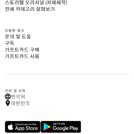
스토리텔 오리지널 (자체제작)
전체 카테고리 살펴보기
유용한 링크
문의 및 도움
구독
기프트카드 구매
기프트카드 사용
언어 및 지역
한국어
대한민국