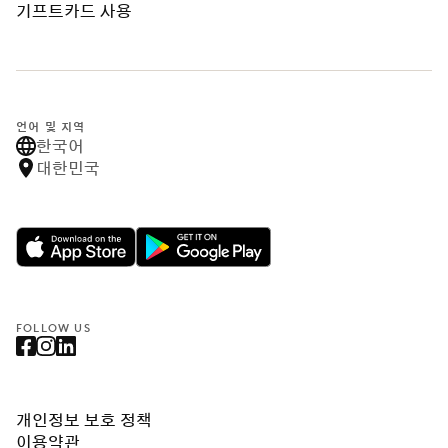
기프트카드 사용
언어 및 지역
한국어
대한민국
FOLLOW US
개인정보 보호 정책
이용약관