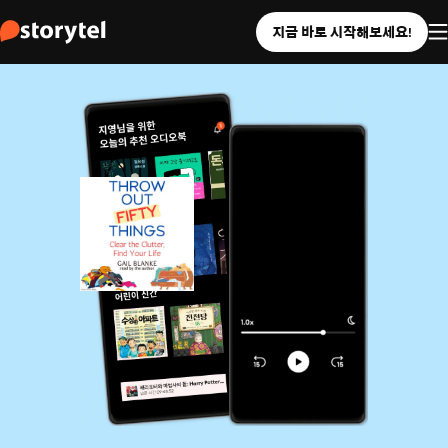
지금 바로 시작해보세요!