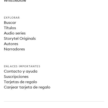
Whistleblow
EXPLORAR
Buscar
Títulos
Audio series
Storytel Originals
Autores
Narradores
ENLACES IMPORTANTES
Contacto y ayuda
Suscripciones
Tarjetas de regalo
Canjear tarjeta de regalo