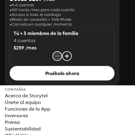
4-6 cuentas
100 horas/mes para cada cuenta
Acceso a todo el catálogo
Modo sin conexión + Kids Mode
Cancela en cualquier momento
Tú + 3 miembros de la familia
4 cuentas
$259 /mes
Pruébalo ahora
COMPAÑÍA
Acerca de Storytel
Únete al equipo
Funciones de la App
Inversores
Prensa
Sustentabilidad