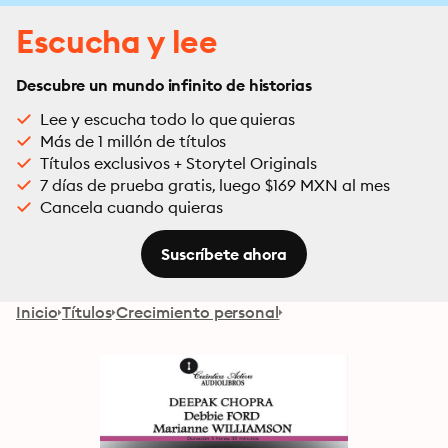
Escucha y lee
Descubre un mundo infinito de historias
Lee y escucha todo lo que quieras
Más de 1 millón de títulos
Títulos exclusivos + Storytel Originals
7 días de prueba gratis, luego $169 MXN al mes
Cancela cuando quieras
Suscríbete ahora
Inicio
Títulos
Crecimiento personal