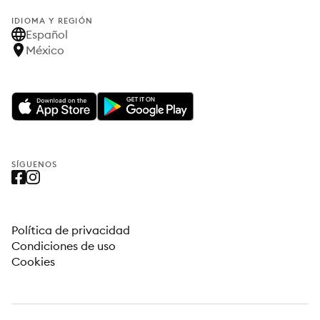
IDIOMA Y REGIÓN
Español
México
SÍGUENOS
Política de privacidad
Condiciones de uso
Cookies