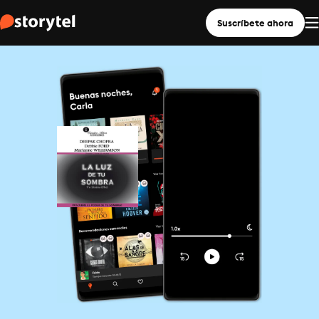
Suscríbete ahora