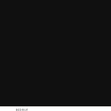
BEDRIJF