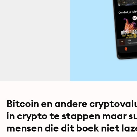
Bitcoin en andere cryptovalu
in crypto te stappen maar s
mensen die dit boek niet laze