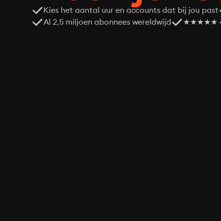
Kies het aantal uur en accounts dat bij jou past
Al 2,5 miljoen abonnees wereldwijd
★★★★★ 4,