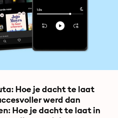
ta: Hoe je dacht te laat
uccesvoller werd dan
n: Hoe je dacht te laat in