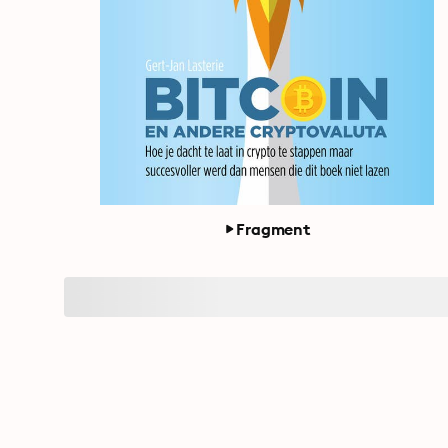
Fragment