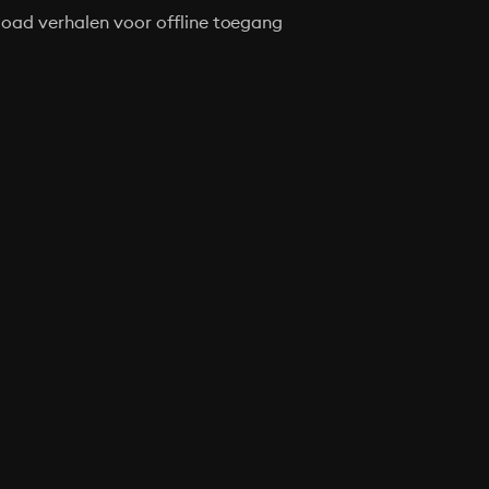
oad verhalen voor offline toegang