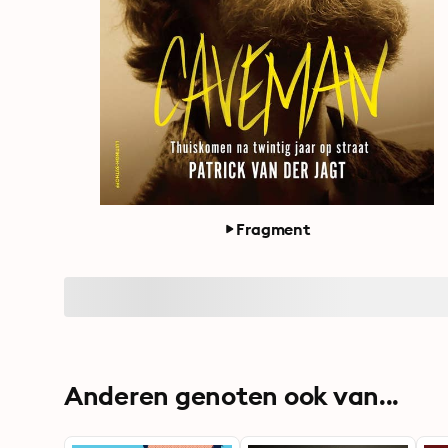
Fragment
Anderen genoten ook van...