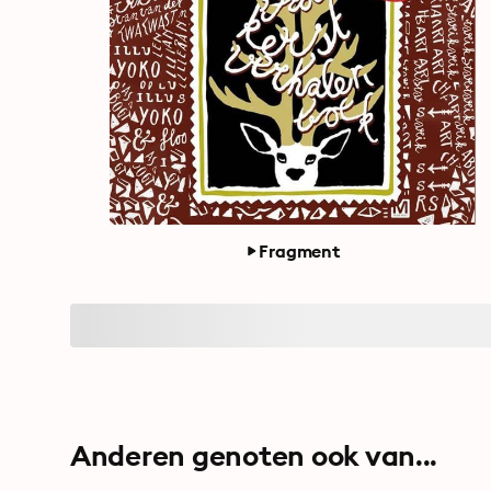
Fragment
Anderen genoten ook van...