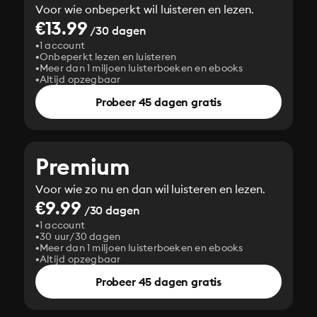
Voor wie onbeperkt wil luisteren en lezen.
€13.99
/30 dagen
1 account
Onbeperkt lezen en luisteren
Meer dan 1 miljoen luisterboeken en ebooks
Altijd opzegbaar
Probeer 45 dagen gratis
Premium
Voor wie zo nu en dan wil luisteren en lezen.
€9.99
/30 dagen
1 account
30 uur/30 dagen
Meer dan 1 miljoen luisterboeken en ebooks
Altijd opzegbaar
Probeer 45 dagen gratis