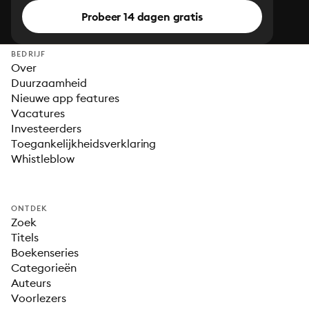
Probeer 14 dagen gratis
BEDRIJF
Over
Duurzaamheid
Nieuwe app features
Vacatures
Investeerders
Toegankelijkheidsverklaring
Whistleblow
ONTDEK
Zoek
Titels
Boekenseries
Categorieën
Auteurs
Voorlezers