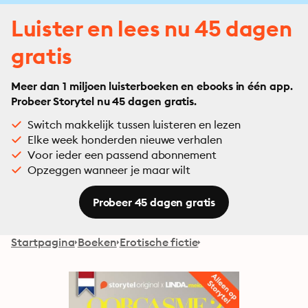
Luister en lees nu 45 dagen
gratis
Meer dan 1 miljoen luisterboeken en ebooks in één app.
Probeer Storytel nu 45 dagen gratis.
Switch makkelijk tussen luisteren en lezen
Elke week honderden nieuwe verhalen
Voor ieder een passend abonnement
Opzeggen wanneer je maar wilt
Probeer 45 dagen gratis
Startpagina
Boeken
Erotische fictie