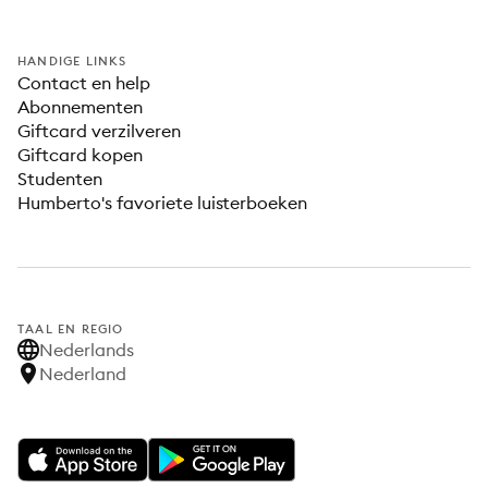
HANDIGE LINKS
Contact en help
Abonnementen
Giftcard verzilveren
Giftcard kopen
Studenten
Humberto's favoriete luisterboeken
TAAL EN REGIO
Nederlands
Nederland