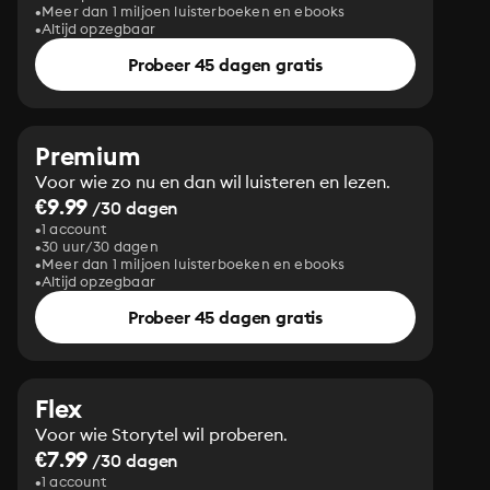
Meer dan 1 miljoen luisterboeken en ebooks
Altijd opzegbaar
Probeer 45 dagen gratis
Premium
Voor wie zo nu en dan wil luisteren en lezen.
€9.99
/30 dagen
1 account
30 uur/30 dagen
Meer dan 1 miljoen luisterboeken en ebooks
Altijd opzegbaar
Probeer 45 dagen gratis
Flex
Voor wie Storytel wil proberen.
€7.99
/30 dagen
1 account