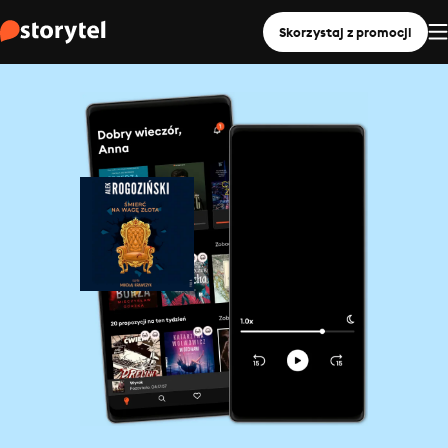
Skorzystaj z promocji