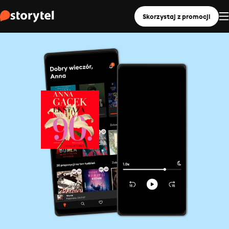
Skorzystaj z promocji