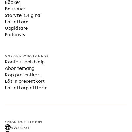
Böcker
Bokserier
Storytel Original
Författare
Uppläsare
Podcasts
ANVÄNDBARA LÄNKAR
Kontakt och hjälp
Abonnemang
Köp presentkort
Lös in presentkort
Författarplattform
SPRÅK OCH REGION
Svenska