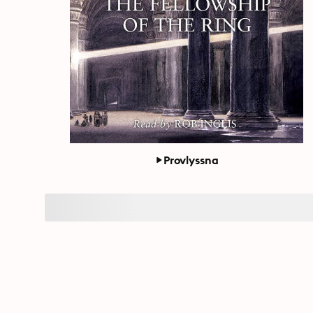
Provlyssna