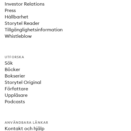
Investor Relations
Press
Hållbarhet
Storytel Reader
Tillgänglighetsinformation
Whistleblow
UTFORSKA
Sök
Böcker
Bokserier
Storytel Original
Författare
Uppläsare
Podcasts
ANVÄNDBARA LÄNKAR
Kontakt och hjälp