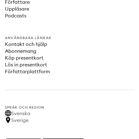
Författare
Uppläsare
Podcasts
ANVÄNDBARA LÄNKAR
Kontakt och hjälp
Abonnemang
Köp presentkort
Lös in presentkort
Författarplattform
SPRÅK OCH REGION
Svenska
Sverige