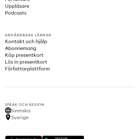
Uppläsare
Podcasts
ANVÄNDBARA LÄNKAR
Kontakt och hjälp
Abonnemang
Köp presentkort
Lös in presentkort
Författarplattform
SPRÅK OCH REGION
Svenska
Sverige