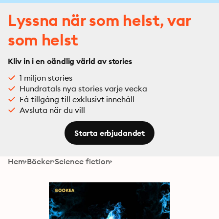
Lyssna när som helst, var
som helst
Kliv in i en oändlig värld av stories
1 miljon stories
Hundratals nya stories varje vecka
Få tillgång till exklusivt innehåll
Avsluta när du vill
Starta erbjudandet
Hem
Böcker
Science fiction