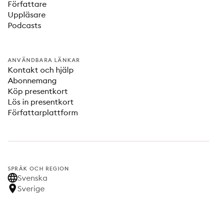
Författare
Uppläsare
Podcasts
ANVÄNDBARA LÄNKAR
Kontakt och hjälp
Abonnemang
Köp presentkort
Lös in presentkort
Författarplattform
SPRÅK OCH REGION
Svenska
Sverige