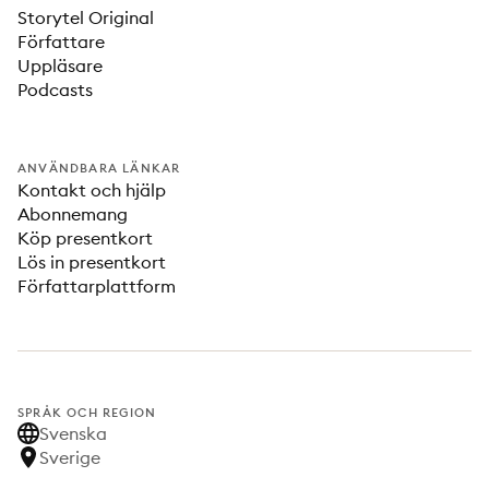
Storytel Original
Författare
Uppläsare
Podcasts
ANVÄNDBARA LÄNKAR
Kontakt och hjälp
Abonnemang
Köp presentkort
Lös in presentkort
Författarplattform
SPRÅK OCH REGION
Svenska
Sverige