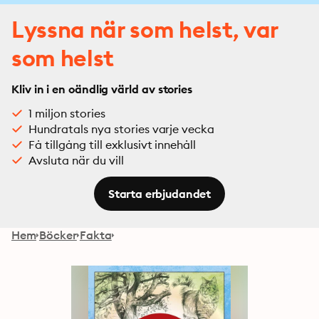
Lyssna när som helst, var
som helst
Kliv in i en oändlig värld av stories
1 miljon stories
Hundratals nya stories varje vecka
Få tillgång till exklusivt innehåll
Avsluta när du vill
Starta erbjudandet
Hem
Böcker
Fakta