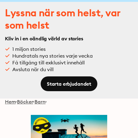
Lyssna när som helst, var
som helst
Kliv in i en oändlig värld av stories
1 miljon stories
Hundratals nya stories varje vecka
Få tillgång till exklusivt innehåll
Avsluta när du vill
Starta erbjudandet
Hem
Böcker
Barn