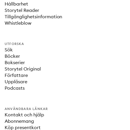
Hållbarhet
Storytel Reader
Tillgänglighetsinformation
Whistleblow
UTFORSKA
Sök
Böcker
Bokserier
Storytel Original
Författare
Uppläsare
Podcasts
ANVÄNDBARA LÄNKAR
Kontakt och hjälp
Abonnemang
Köp presentkort